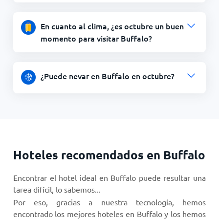
En cuanto al clima, ¿es octubre un buen
momento para visitar Buffalo?
¿Puede nevar en Buffalo en octubre?
Hoteles recomendados en Buffalo
Encontrar el hotel ideal en Buffalo puede resultar una
tarea difícil, lo sabemos...
Por eso, gracias a nuestra tecnología, hemos
encontrado los mejores hoteles en Buffalo y los hemos