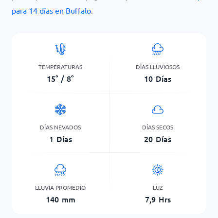
para 14 días en Buffalo
.
TEMPERATURAS
DÍAS LLUVIOSOS
15
°
/
8
°
10
Días
DÍAS NEVADOS
DÍAS SECOS
1
Días
20
Días
LLUVIA PROMEDIO
LUZ
140
mm
7,9
Hrs