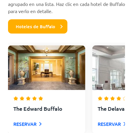
agrupado en una lista. Haz clic en cada hotel de Buffalo
para verlo en detalle.
Hoteles de Buffalo
The Edward Buffalo
The Delavan H
RESERVAR
RESERVAR