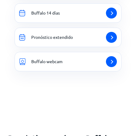
Buffalo 14 días
Pronóstico extendido
Buffalo webcam