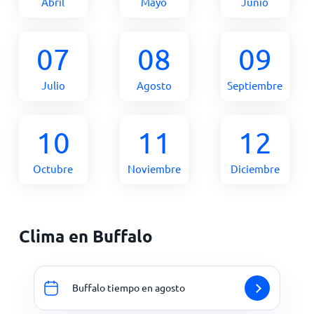
Abril
Mayo
Junio
07
08
09
Julio
Agosto
Septiembre
10
11
12
Octubre
Noviembre
Diciembre
Clima en Buffalo
Buffalo tiempo en agosto