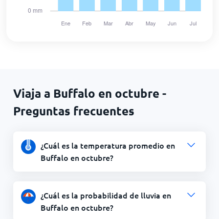
Viaja a Buffalo en octubre -
Preguntas frecuentes
¿Cuál es la temperatura promedio en
Buffalo en octubre?
¿Cuál es la probabilidad de lluvia en
Buffalo en octubre?