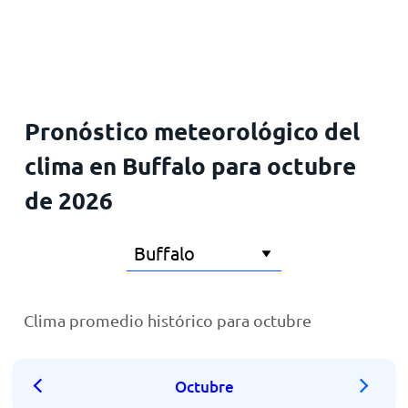
Inicio
Pronóstico meteorológico del
clima en Buffalo para octubre
de 2026
Clima promedio histórico para octubre
Octubre