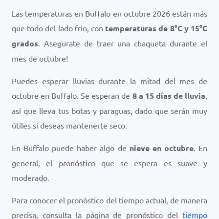
Las temperaturas en Buffalo en octubre 2026 están más
que todo del lado frio, con
temperaturas de
8
°
C
y
15
°
C
grados
. Asegurate de traer una chaqueta durante el
mes de octubre!
Puedes esperar lluvias durante la mitad del mes de
octubre en Buffalo. Se esperan de
8 a 15 días de lluvia
,
así que lleva tus botas y paraguas, dado que serán muy
útiles si deseas mantenerte seco.
En Buffalo puede haber algo de
nieve en octubre
. En
general, el pronóstico que se espera es suave y
moderado.
Para conocer el pronóstico del tiempo actual, de manera
precisa, consulta la página de pronóstico del
tiempo