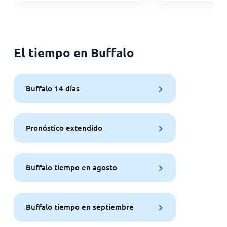
El tiempo en Buffalo
Buffalo 14 días
Pronóstico extendido
Buffalo tiempo en agosto
Buffalo tiempo en septiembre