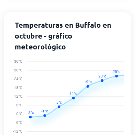
Temperaturas en Buffalo en
octubre - gráfico
meteorológico