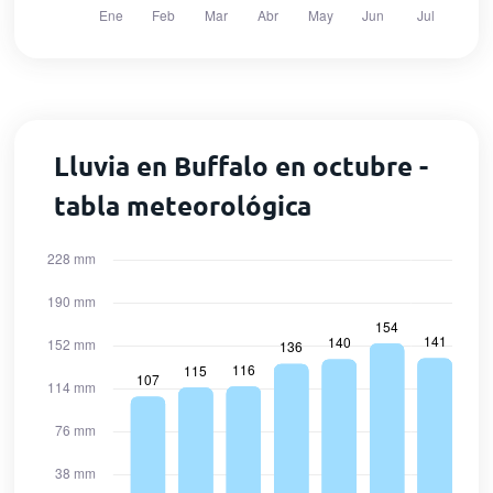
Lluvia en Buffalo en octubre -
tabla meteorológica