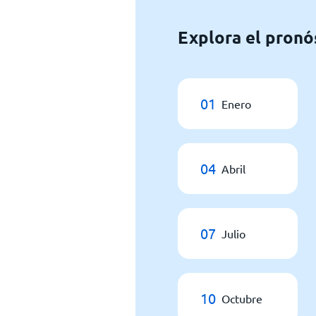
Explora el pronó
01
Enero
04
Abril
07
Julio
10
Octubre