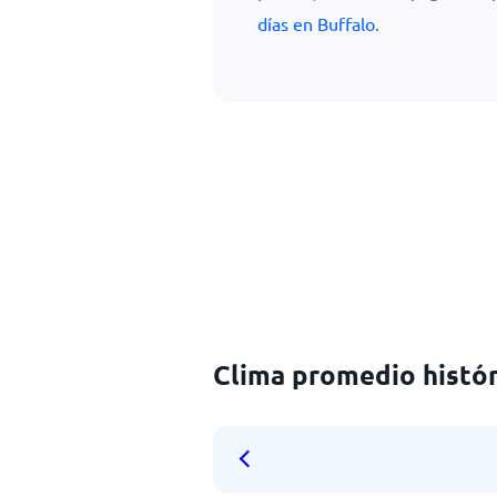
días en Buffalo
.
Clima promedio histór