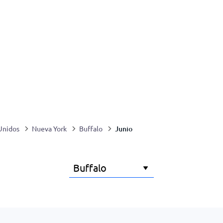
Junio
Unidos
Nueva York
Buffalo