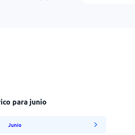
ico para junio
Junio