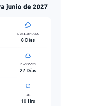
a junio de 2027
DÍAS LLUVIOSOS
8
Días
DÍAS SECOS
22
Días
LUZ
10
Hrs