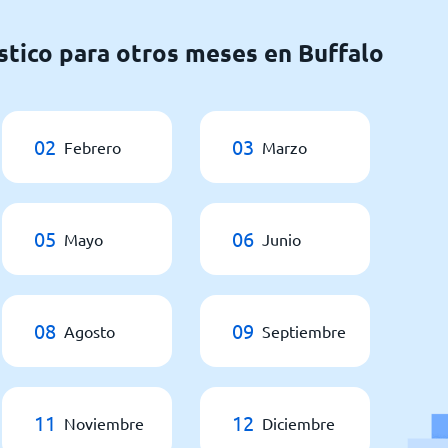
stico para otros meses en Buffalo
02
03
Febrero
Marzo
05
06
Mayo
Junio
08
09
Agosto
Septiembre
11
12
Noviembre
Diciembre