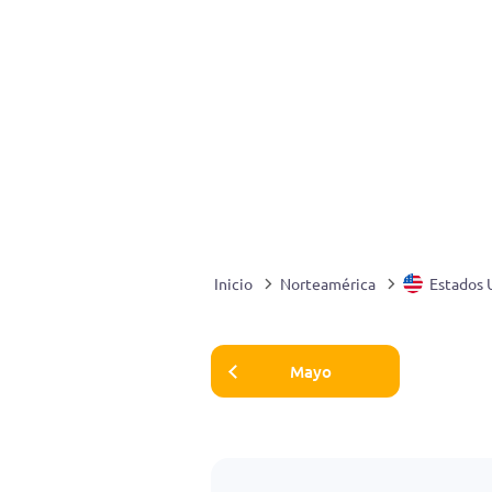
Inicio
Norteamérica
Estados 
Mayo