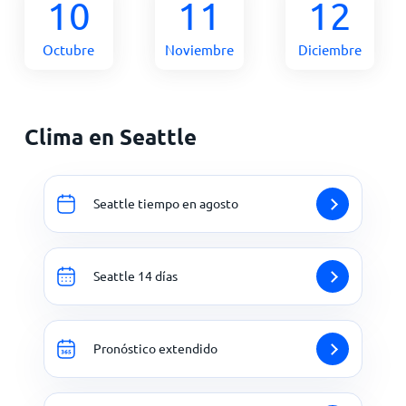
10
11
12
Octubre
Noviembre
Diciembre
Clima en Seattle
Seattle tiempo en agosto
Seattle 14 días
Pronóstico extendido