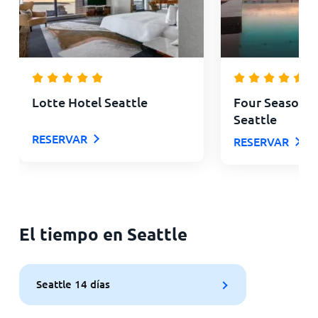
Lotte Hotel Seattle
Four Seasons 
Seattle
RESERVAR
RESERVAR
El tiempo en Seattle
Seattle 14 días