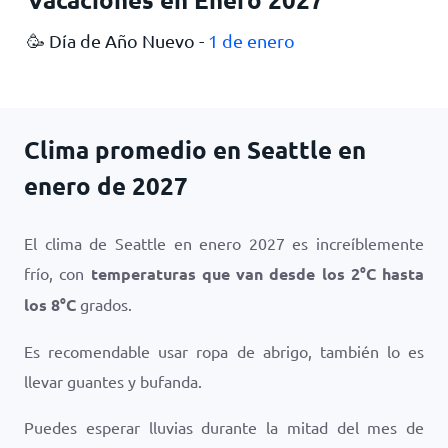
🥳 Día de Año Nuevo -
1 de enero
Clima promedio en Seattle en
enero de 2027
El clima de Seattle en enero 2027 es increíblemente
frío, con
temperaturas que van desde los
2
°
C
hasta
los
8
°
C
grados.
Es recomendable usar ropa de abrigo, también lo es
llevar guantes y bufanda.
Puedes esperar lluvias durante la mitad del mes de