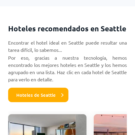
Hoteles recomendados en Seattle
Encontrar el hotel ideal en Seattle puede resultar una
tarea difícil, lo sabemos...
Por eso, gracias a nuestra tecnología, hemos
encontrado los mejores hoteles en Seattle y los hemos
agrupado en una lista. Haz clic en cada hotel de Seattle
para verlo en detalle.
Hoteles de Seattle