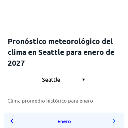
Inicio
Pronóstico meteorológico del
clima en Seattle para enero de
2027
Clima promedio histórico para enero
Enero