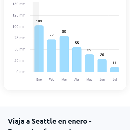
Viaja a Seattle en enero -