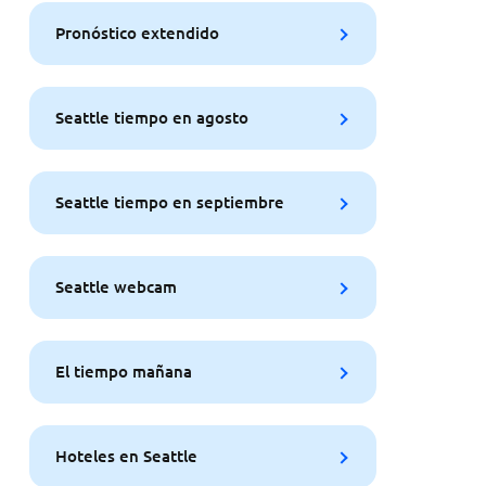
Pronóstico extendido
Seattle tiempo en agosto
Seattle tiempo en septiembre
Seattle webcam
El tiempo mañana
Hoteles en Seattle