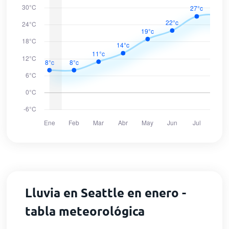
Lluvia en Seattle en enero -
tabla meteorológica