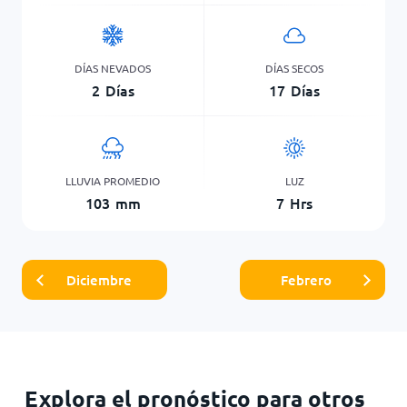
DÍAS NEVADOS
DÍAS SECOS
2
Días
17
Días
LLUVIA PROMEDIO
LUZ
103
mm
7
Hrs
Diciembre
Febrero
Explora el pronóstico para otros