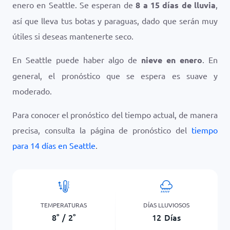
enero en Seattle. Se esperan de
8 a 15 días de lluvia
,
así que lleva tus botas y paraguas, dado que serán muy
útiles si deseas mantenerte seco.
En Seattle puede haber algo de
nieve en enero
. En
general, el pronóstico que se espera es suave y
moderado.
Para conocer el pronóstico del tiempo actual, de manera
precisa, consulta la página de pronóstico del
tiempo
para 14 días en Seattle
.
TEMPERATURAS
DÍAS LLUVIOSOS
8
°
/
2
°
12
Días