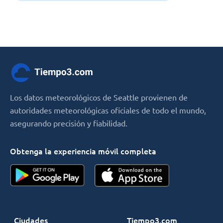
Los datos meteorológicos de Seattle provienen de
autoridades meteorológicas oficiales de todo el mundo,
asegurando precisión y fiabilidad.
Obtenga la experiencia móvil completa
Ciudades
Tiempo3.com