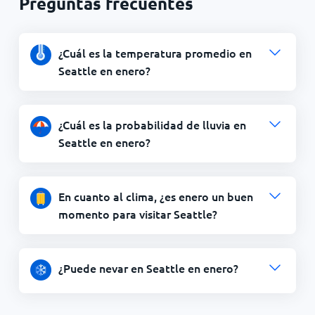
Preguntas frecuentes
¿Cuál es la temperatura promedio en
Seattle en enero?
¿Cuál es la probabilidad de lluvia en
Seattle en enero?
En cuanto al clima, ¿es enero un buen
momento para visitar Seattle?
¿Puede nevar en Seattle en enero?