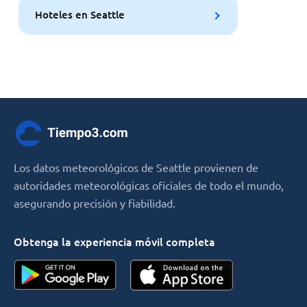
Hoteles en Seattle
Los datos meteorológicos de Seattle provienen de
autoridades meteorológicas oficiales de todo el mundo,
asegurando precisión y fiabilidad.
Obtenga la experiencia móvil completa