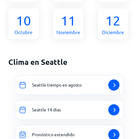
10
11
12
Octubre
Noviembre
Diciembre
Clima en Seattle
Seattle tiempo en agosto
Seattle 14 días
Pronóstico extendido