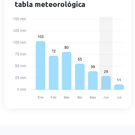
tabla meteorológica