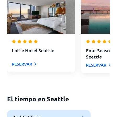
Lotte Hotel Seattle
Four Seasons 
Seattle
RESERVAR
RESERVAR
El tiempo en Seattle