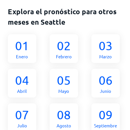
Explora el pronóstico para otros
meses en Seattle
01
02
03
Enero
Febrero
Marzo
04
05
06
Abril
Mayo
Junio
07
08
09
Julio
Agosto
Septiembre