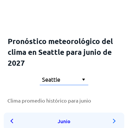
Inicio
Pronóstico meteorológico del
clima en Seattle para junio de
2027
Clima promedio histórico para junio
Junio