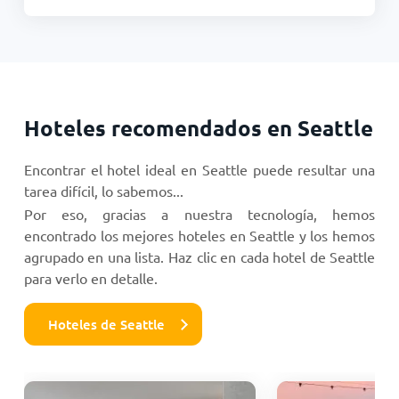
Hoteles recomendados en Seattle
Encontrar el hotel ideal en Seattle puede resultar una
tarea difícil, lo sabemos...
Por eso, gracias a nuestra tecnología, hemos
encontrado los mejores hoteles en Seattle y los hemos
agrupado en una lista. Haz clic en cada hotel de Seattle
para verlo en detalle.
Hoteles de Seattle