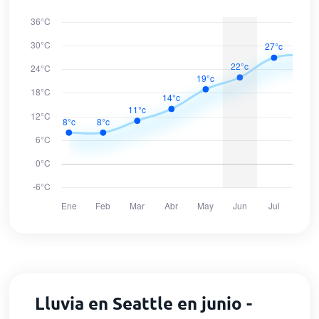
Lluvia en Seattle en junio -