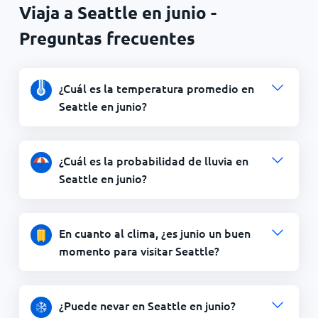
Viaja a Seattle en junio -
Preguntas frecuentes
¿Cuál es la temperatura promedio en
Seattle en junio?
¿Cuál es la probabilidad de lluvia en
Seattle en junio?
En cuanto al clima, ¿es junio un buen
momento para visitar Seattle?
¿Puede nevar en Seattle en junio?